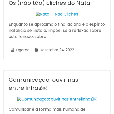
Os (não tão) clichés do Natal
Enquanto se aproxima o final do ano e o espírito
natalício se instala, impõe-se a reflexão sobre
este feriado, sobre
Dgama
Dezembro 24, 2022
Comunicação: ouvir nas
entrelinhas￼
Comunicar é a forma mais humana de