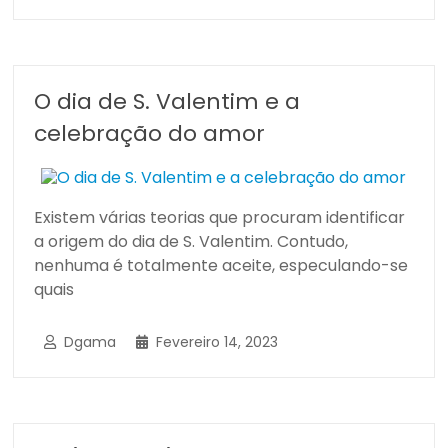
O dia de S. Valentim e a
celebração do amor
Existem várias teorias que procuram identificar
a origem do dia de S. Valentim. Contudo,
nenhuma é totalmente aceite, especulando-se
quais
Dgama
Fevereiro 14, 2023