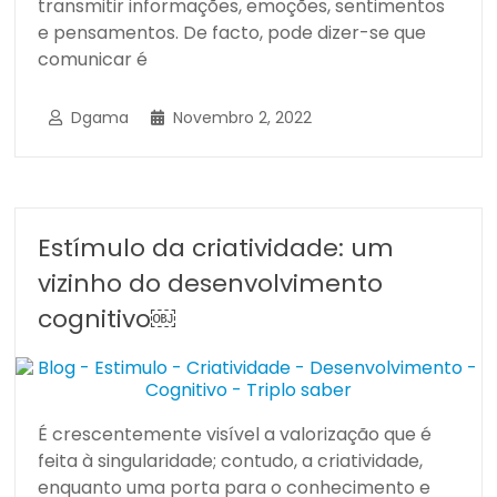
transmitir informações, emoções, sentimentos
e pensamentos. De facto, pode dizer-se que
comunicar é
Dgama
Novembro 2, 2022
Estímulo da criatividade: um
vizinho do desenvolvimento
cognitivo￼
É crescentemente visível a valorização que é
feita à singularidade; contudo, a criatividade,
enquanto uma porta para o conhecimento e