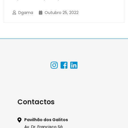
Dgama
Outubro 25, 2022
Contactos
Pavilhão dos Galitos
Av. Dr. Francisco Sá