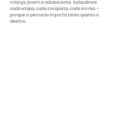
criança, jovem e adolescente. Aplaudimos
cada etapa, cada conquista, cada sorriso –
porque o percurso importa tanto quanto o
destino.