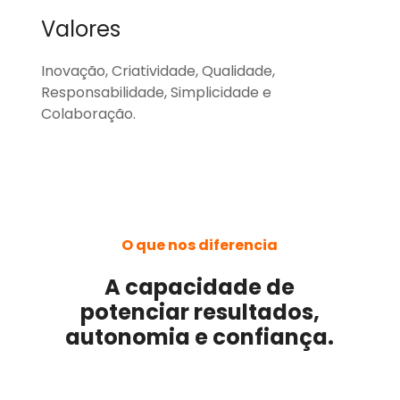
Valores
Inovação, Criatividade, Qualidade,
Responsabilidade, Simplicidade e
Colaboração.
O que nos diferencia
A capacidade de
potenciar resultados,
autonomia e confiança.