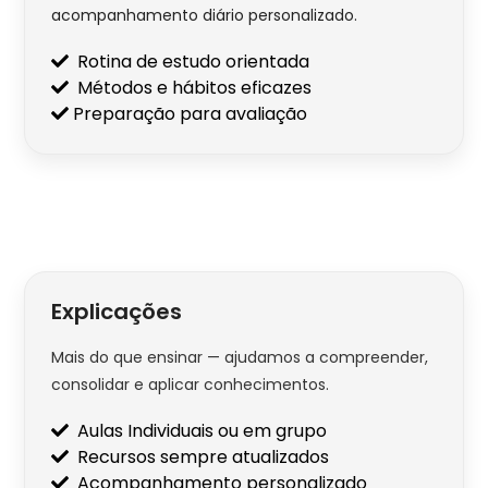
acompanhamento diário personalizado.
Rotina de estudo orientada
Métodos e hábitos eficazes
Preparação para avaliação
Explicações
Mais do que ensinar — ajudamos a compreender,
consolidar e aplicar conhecimentos.
Aulas Individuais ou em grupo
Recursos sempre atualizados
Acompanhamento personalizado