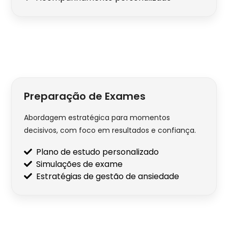
Preparação de Exames
Abordagem estratégica para momentos
decisivos, com foco em resultados e confiança.
Plano de estudo personalizado
Simulações de exame
Estratégias de gestão de ansiedade