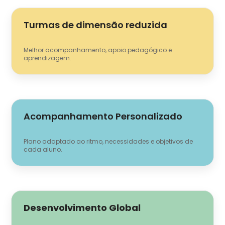
Turmas de dimensão reduzida
Melhor acompanhamento, apoio pedagógico e
aprendizagem.
Acompanhamento Personalizado
Plano adaptado ao ritmo, necessidades e objetivos de
cada aluno.
Desenvolvimento Global