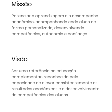
Missão
Potenciar a aprendizagem e o desempenho
académico, acompanhando cada aluno de
forma personalizada, desenvolvendo
competências, autonomia e confiança.
Visão
Ser uma referência na educação
complementar, reconhecida pela
capacidade de elevar consistentemente os
resultados académicos e o desenvolvimento
de competências dos alunos.