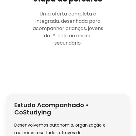
Uma oferta completa e
integrada, desenhada para
acompanhar crianças, jovens
do 1º ciclo ao ensino
secundário.
Estudo Acompanhado •
CoStudying
Desenvolvemos autonomia, organização e
melhores resultados através de