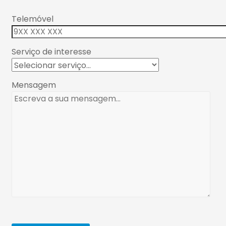
Telemóvel
Serviço de interesse
Mensagem