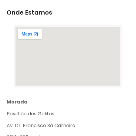
Onde Estamos
Morada
Pavilhão dos Galitos
Av. Dr. Francisco Sá Carneiro