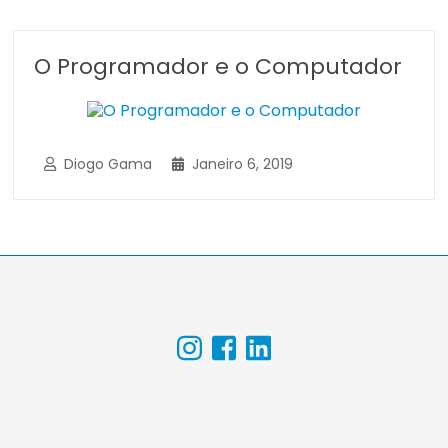
O Programador e o Computador
Diogo Gama
Janeiro 6, 2019